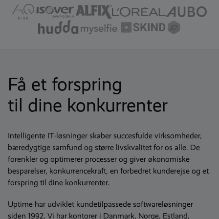
Få et forspring
til dine konkurrenter
Intelligente IT-løsninger skaber succesfulde virksomheder,
bæredygtige samfund og større livskvalitet for os alle. De
forenkler og optimerer processer og giver økonomiske
besparelser, konkurrencekraft, en forbedret kunderejse og et
forspring til dine konkurrenter.
Uptime har udviklet kundetilpassede softwareløsninger
siden 1992. Vi har kontorer i Danmark, Norge, Estland,