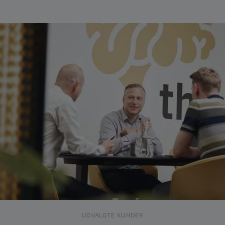
UDVALGTE KUNDER