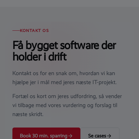
KONTAKT OS
Få bygget software der
holder i drift
Kontakt os for en snak om, hvordan vi kan
hjælpe jer i mål med jeres næste IT-projekt.
Fortæl os kort om jeres udfordring, så vender
vi tilbage med vores vurdering og forslag til
næste skridt.
Book 30 min. sparring
Se cases