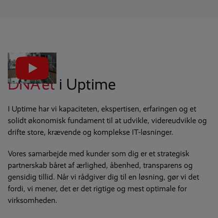
DNA’et
i Uptime
I Uptime har vi kapaciteten, ekspertisen, erfaringen og et
solidt økonomisk fundament til at udvikle, videreudvikle og
drifte store, krævende og komplekse
IT-løsninger.
Vores samarbejde med kunder som dig er et strategisk
partnerskab båret af ærlighed, åbenhed, transparens og
gensidig tillid. Når vi rådgiver dig til en løsning, gør vi det
fordi, vi mener, det er det rigtige og mest optimale for
virksomheden.