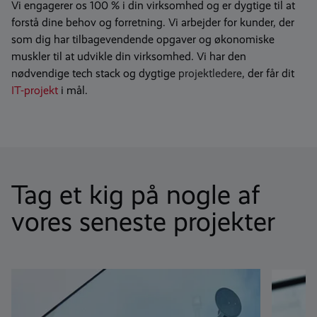
Vi engagerer os 100 % i din virksomhed og er dygtige til at
forstå dine behov og forretning. Vi arbejder for kunder, der
som dig har tilbagevendende opgaver og økonomiske
muskler til at udvikle din virksomhed. Vi har den
nødvendige tech stack og dygtige
projektledere
, der får dit
IT-projekt
i mål.
Tag et kig på nogle af
vores seneste projekter