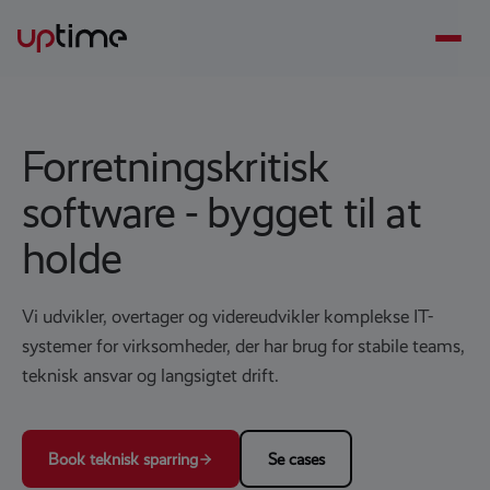
Forretningskritisk
software - bygget til at
holde
Vi udvikler, overtager og videreudvikler komplekse IT-
systemer for virksomheder, der har brug for stabile teams,
teknisk ansvar og langsigtet drift.
Book teknisk sparring
Se cases