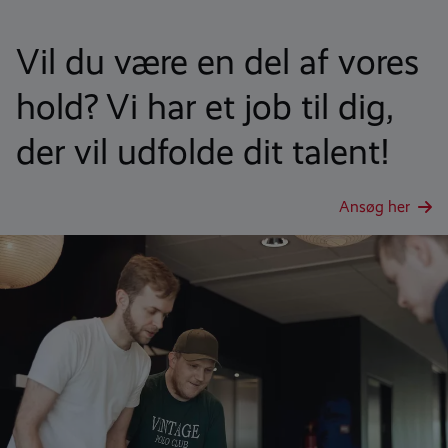
Vil du være en del af vores
hold? Vi har et job til dig,
der vil udfolde dit talent!
Ansøg her