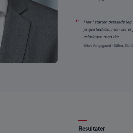
"
Helt i starten pressede jeg
projektledelse, men der er 
erfaringen med det.
Brian Vangsgaard · Stifter, Ski
Resultater