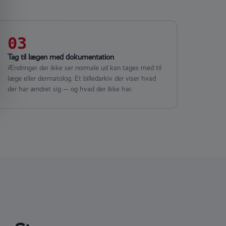
03
Tag til lægen med dokumentation
Ændringer der ikke ser normale ud kan tages med til
læge eller dermatolog. Et billedarkiv der viser hvad
der har ændret sig — og hvad der ikke har.