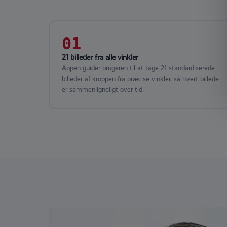
01
21 billeder fra alle vinkler
Appen guider brugeren til at tage 21 standardiserede
billeder af kroppen fra præcise vinkler, så hvert billede
er sammenligneligt over tid.