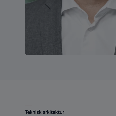
Teknisk arkitektur