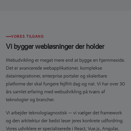
VORES TILGANG
Vi bygger webløsninger der holder
Webudvikling er meget mere end at bygge en hjemmeside.
Det er avancerede webapplikationer, komplekse
dataintegrationer, enterprise portaler og skalerbare
platforme der skal fungere fejlfrit dag og nat. Vi har over 30
års samlet erfaring med webudvikling på tværs af
teknologier og brancher.
Vi arbejder teknologiagnostisk — vi vælger det framework
og den arkitektur der bedst løser jeres konkrete udfordring.
Vores udviklere er specialiserede i React, Vue.js, Angular,