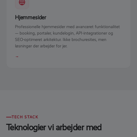
Hjemmesider
Professionelle hjemmesider med avanceret funktionalitet
— booking, portaler, kundelogin, API-integrationer og
SEO-optimeret arkitektur. Ikke brochuresites, men
løsninger der arbejder for jer.
→
TECH STACK
Teknologier vi arbejder med