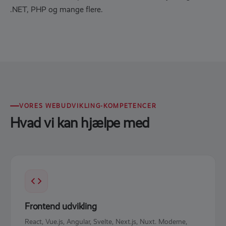
.NET, PHP og mange flere.
VORES WEBUDVIKLING-KOMPETENCER
Hvad vi kan hjælpe med
Frontend udvikling
React, Vue.js, Angular, Svelte, Next.js, Nuxt. Moderne,