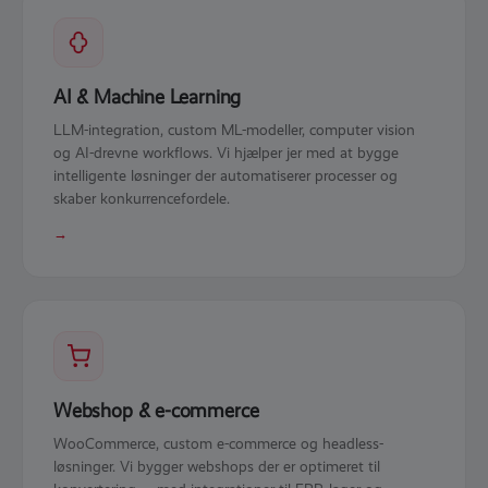
AI & Machine Learning
LLM-integration, custom ML-modeller, computer vision
og AI-drevne workflows. Vi hjælper jer med at bygge
intelligente løsninger der automatiserer processer og
skaber konkurrencefordele.
→
Webshop & e-commerce
WooCommerce, custom e-commerce og headless-
løsninger. Vi bygger webshops der er optimeret til