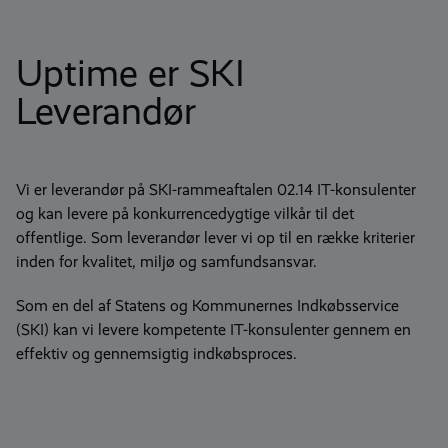
Uptime er SKI
Leverandør
Vi er leverandør på SKI-rammeaftalen 02.14 IT-konsulenter
og kan levere på konkurrencedygtige vilkår til det
offentlige. Som leverandør lever vi op til en række kriterier
inden for kvalitet, miljø og samfundsansvar.
Som en del af Statens og Kommunernes Indkøbsservice
(SKI) kan vi levere kompetente IT-konsulenter gennem en
effektiv og gennemsigtig indkøbsproces.