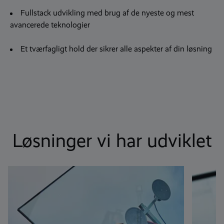
Fullstack udvikling med brug af de nyeste og mest
avancerede teknologier
Et tværfagligt hold der sikrer alle aspekter af din løsning
Løsninger vi har udviklet