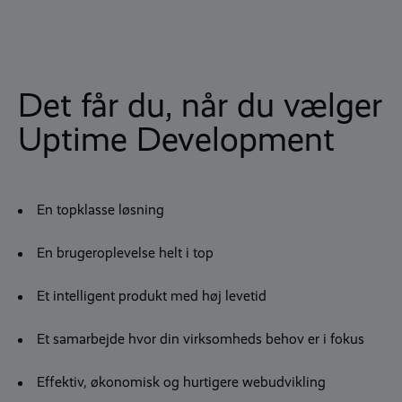
Det får du, når du vælger
Uptime Development
En topklasse løsning
En brugeroplevelse helt i top
Et intelligent produkt med høj levetid
Et samarbejde hvor din virksomheds behov er i fokus
Effektiv, økonomisk og hurtigere webudvikling