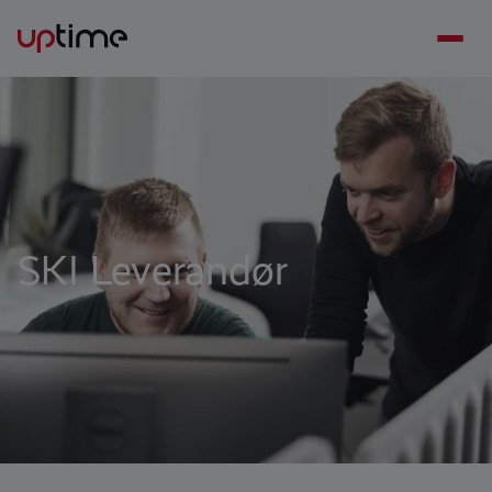
SKI Leverandør