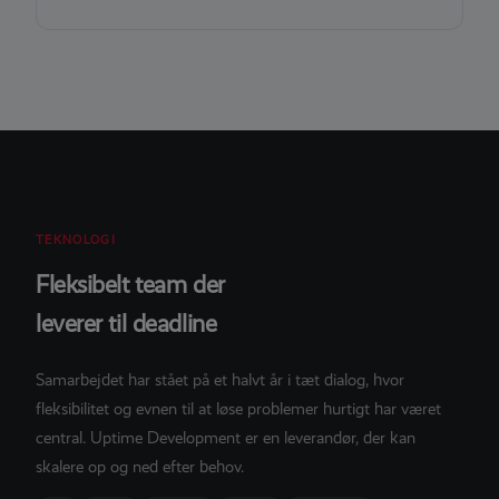
TEKNOLOGI
Fleksibelt team der
leverer til deadline
Samarbejdet har stået på et halvt år i tæt dialog, hvor
fleksibilitet og evnen til at løse problemer hurtigt har været
central. Uptime Development er en leverandør, der kan
skalere op og ned efter behov.