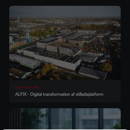
B2B PLATFORM
ALFIX - Digital transformation af stilladsplatform