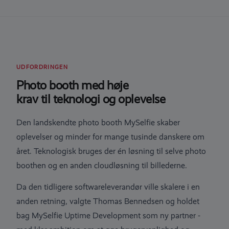
UDFORDRINGEN
Photo booth med høje
krav til teknologi og oplevelse
Den landskendte photo booth MySelfie skaber
oplevelser og minder for mange tusinde danskere om
året. Teknologisk bruges der én løsning til selve photo
boothen og en anden cloudløsning til billederne.
Da den tidligere softwareleverandør ville skalere i en
anden retning, valgte Thomas Bennedsen og holdet
bag MySelfie Uptime Development som ny partner -