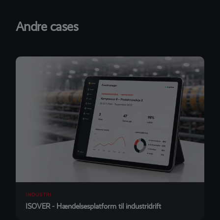
Andre cases
INDUSTRI
ISOVER - Hændelsesplatform til industridrift