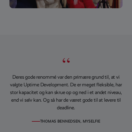
“
Deres gode renommé var den primære grund til, at vi
valgte Uptime Development. De er meget fleksible, har
stor kapacitet og kan skrue op og ned i et andet niveau,
end vi selv kan. Og så har de været gode til at levere til
deadline.
THOMAS BENNEDSEN, MYSELFIE