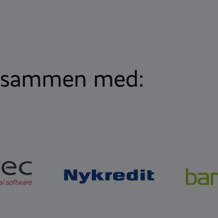
er sammen med: