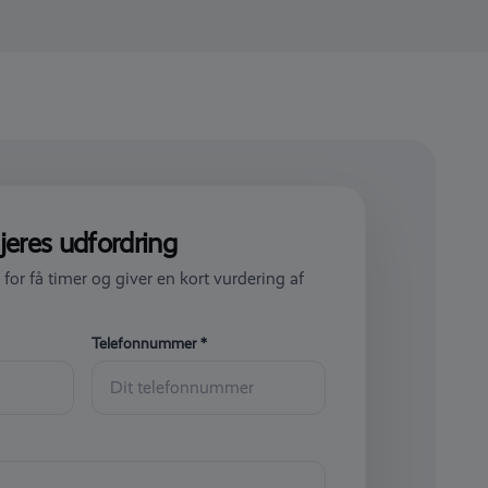
jeres udfordring
 for få timer og giver en kort vurdering af
Telefonnummer *