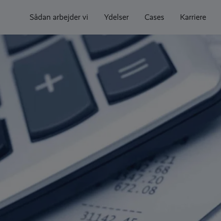
Sådan arbejder vi
Ydelser
Cases
Karriere