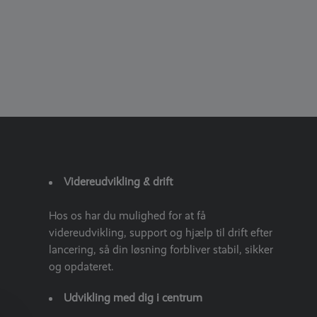
Videreudvikling & drift
Hos os har du mulighed for at få
videreudvikling, support og hjælp til drift efter
lancering, så din løsning forbliver stabil, sikker
og opdateret.
Udvikling med dig i centrum