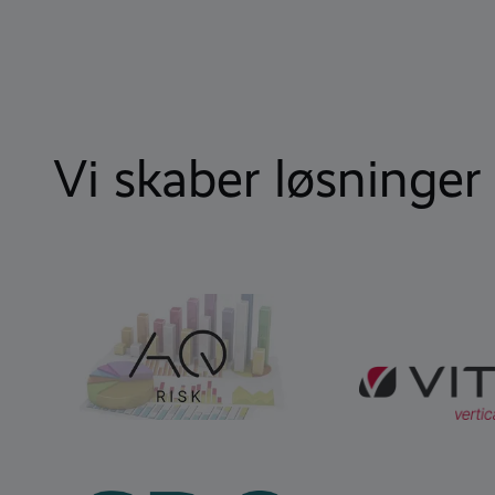
Vi skaber løsning