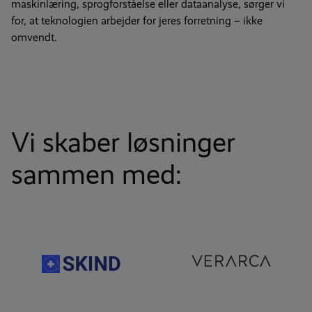
maskinlæring, sprogforståelse eller dataanalyse, sørger vi
for, at teknologien arbejder for jeres forretning – ikke
omvendt.
Vi skaber løsninger
sammen med: