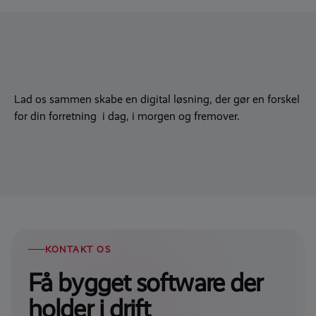
Lad os sammen skabe en digital løsning, der gør en forskel
for din forretning i dag, i morgen og fremover.
KONTAKT OS
Få bygget software der
holder i drift