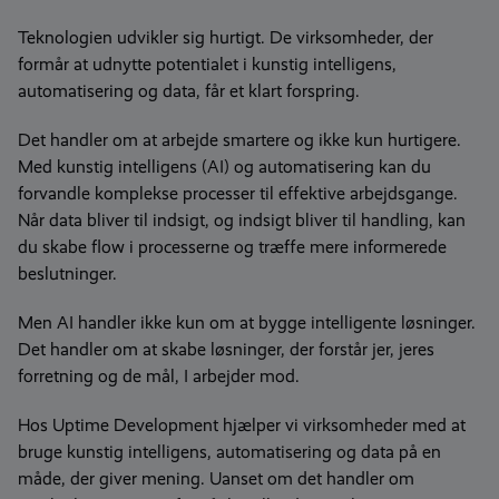
Teknologien udvikler sig hurtigt. De virksomheder, der
formår at udnytte potentialet i kunstig intelligens,
automatisering og data, får et klart forspring.
Det handler om at arbejde smartere og ikke kun hurtigere.
Med kunstig intelligens (AI) og automatisering kan du
forvandle komplekse processer til effektive arbejdsgange.
Når data bliver til indsigt, og indsigt bliver til handling, kan
du skabe flow i processerne og træffe mere informerede
beslutninger.
Men AI handler ikke kun om at bygge intelligente løsninger.
Det handler om at skabe løsninger, der forstår jer, jeres
forretning og de mål, I arbejder mod.
Hos Uptime Development hjælper vi virksomheder med at
bruge kunstig intelligens, automatisering og data på en
måde, der giver mening. Uanset om det handler om