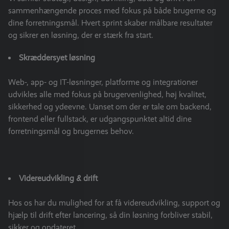
sammenhængende proces med fokus på både brugerne og
dine forretningsmål. Hvert sprint skaber målbare resultater
og sikrer en løsning, der er stærk fra start.
Skræddersyet løsning
Web-, app- og IT-løsninger, platforme og integrationer
udvikles alle med fokus på brugervenlighed, høj kvalitet,
sikkerhed og ydeevne. Uanset om der er tale om backend,
frontend eller fullstack, er udgangspunktet altid dine
forretningsmål og brugernes behov.
Videreudvikling & drift
Hos os har du mulighed for at få videreudvikling, support og
hjælp til drift efter lancering, så din løsning forbliver stabil,
sikker og opdateret.