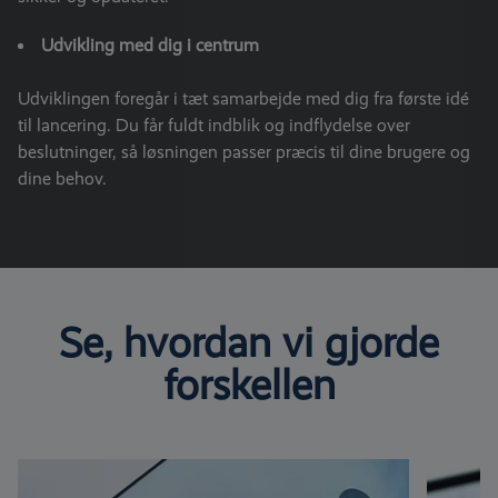
Udvikling med dig i centrum
Udviklingen foregår i tæt samarbejde med dig fra første idé
til lancering. Du får fuldt indblik og indflydelse over
beslutninger, så løsningen passer præcis til dine brugere og
dine behov.
Se, hvordan vi gjorde
forskellen