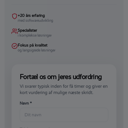
+20 års erfaring
med softwareudvikling
Specialister
i komplekse løsninger
Fokus på kvalitet
og langsigtede løsninger
Fortæl os om jeres udfordring
Vi svarer typisk inden for få timer og giver en
kort vurdering af mulige næste skridt.
Navn *