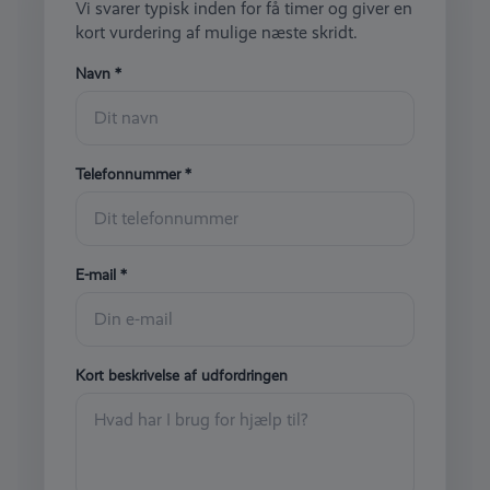
Vi svarer typisk inden for få timer og giver en
kort vurdering af mulige næste skridt.
Navn *
Telefonnummer *
E-mail *
Kort beskrivelse af udfordringen