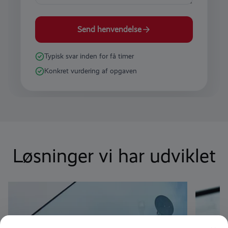
Send henvendelse
Typisk svar inden for få timer
Konkret vurdering af opgaven
Løsninger vi har udviklet