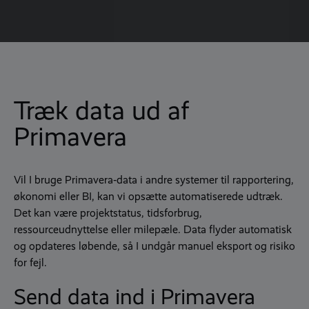
Træk data ud af
Primavera
Vil I bruge Primavera‑data i andre systemer til rapportering,
økonomi eller BI, kan vi opsætte automatiserede udtræk.
Det kan være projektstatus, tidsforbrug,
ressourceudnyttelse eller milepæle. Data flyder automatisk
og opdateres løbende, så I undgår manuel eksport og risiko
for fejl.
Send data ind i Primavera