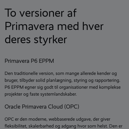
To versioner af
Primavera med hver
deres styrker
Primavera P6 EPPM
Den traditionelle version, som mange allerede kender og
bruger, tilbyder solid planlægning, styring og rapportering.
P6 EPPM egner sig godt til organisationer med komplekse
projekter og faste systemlandskaber.
Oracle Primavera Cloud (OPC)
OPC er den moderne, webbaserede udgave, der giver
fleksibilitet, skalerbarhed og adgang hvor som helst. Den er