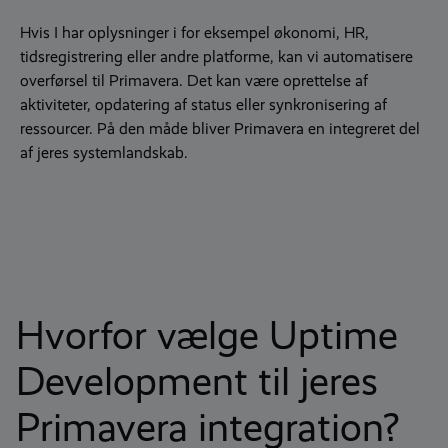
Hvis I har oplysninger i for eksempel økonomi, HR,
tidsregistrering eller andre platforme, kan vi automatisere
overførsel til Primavera. Det kan være oprettelse af
aktiviteter, opdatering af status eller synkronisering af
ressourcer. På den måde bliver Primavera en integreret del
af jeres systemlandskab.
Hvorfor vælge Uptime
Development til jeres
Primavera integration?