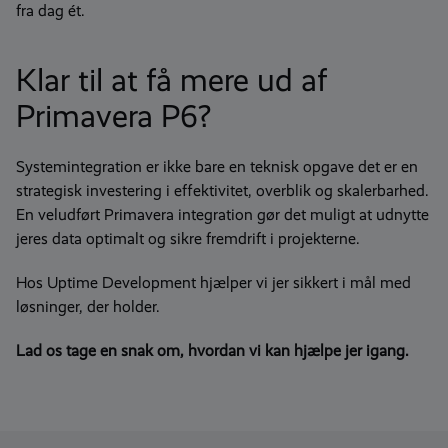
fra dag ét.
Klar til at få mere ud af
Primavera P6?
Systemintegration er ikke bare en teknisk opgave det er en
strategisk investering i effektivitet, overblik og skalerbarhed.
En veludført Primavera integration gør det muligt at udnytte
jeres data optimalt og sikre fremdrift i projekterne.
Hos Uptime Development hjælper vi jer sikkert i mål med
løsninger, der holder.
Lad os tage en snak om,
hvordan vi kan hjælpe jer igang.