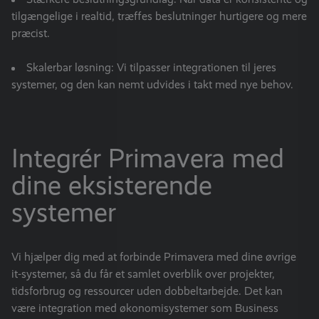
tilgængelige i realtid, træffes beslutninger hurtigere og mere
præcist.
Skalerbar løsning: Vi tilpasser integrationen til jeres
systemer, og den kan nemt udvides i takt med nye behov.
Integrér Primavera med
dine eksisterende
systemer
Vi hjælper dig med at forbinde Primavera med dine øvrige
it-systemer, så du får et samlet overblik over projekter,
tidsforbrug og ressourcer uden dobbeltarbejde. Det kan
være integration med økonomisystemer som Business