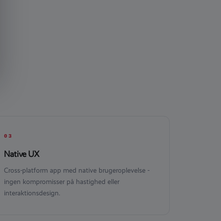
03
Native UX
Cross-platform app med native brugeroplevelse -
ingen kompromisser på hastighed eller
interaktionsdesign.