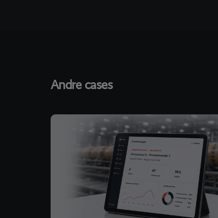
Andre cases