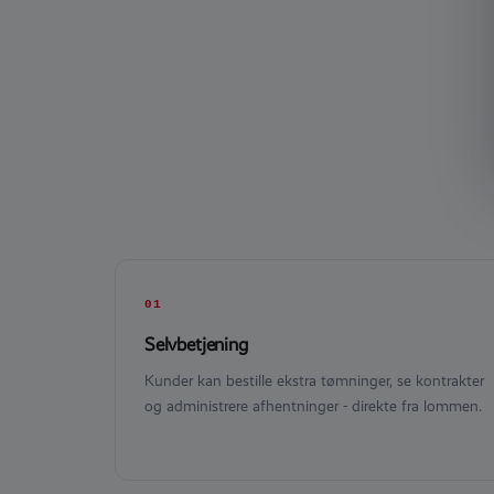
01
Selvbetjening
Kunder kan bestille ekstra tømninger, se kontrakter
og administrere afhentninger - direkte fra lommen.