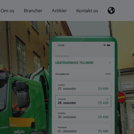
Om os
Brancher
Artikler
Kontakt os