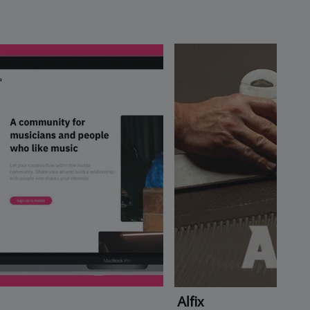
Alfix