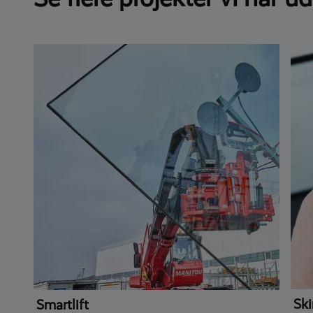
Ski
Smartlift