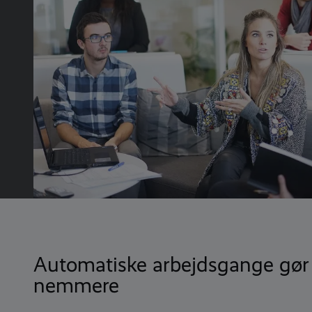
Automatiske arbejdsgange gør
nemmere