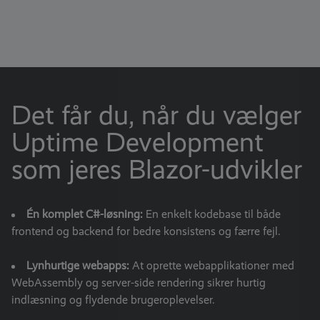
Det får du, når du vælger
Uptime Development
som jeres Blazor-udvikler
Én komplet C#-løsning:
En enkelt kodebase til både
frontend og backend for bedre konsistens og færre fejl.
Lynhurtige webapps:
At oprette webapplikationer med
WebAssembly og server-side rendering sikrer hurtig
indlæsning og flydende brugeroplevelser.