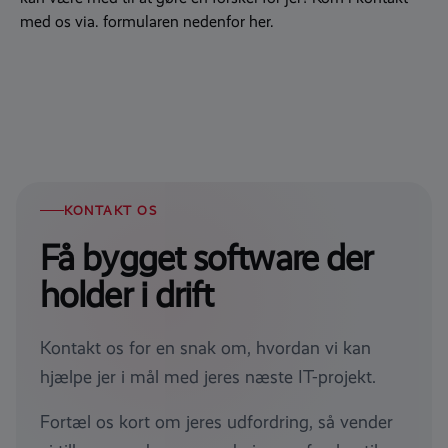
med os via. formularen nedenfor her.
KONTAKT OS
Få bygget software der
holder i drift
Kontakt os for en snak om, hvordan vi kan
hjælpe jer i mål med jeres næste IT-projekt.
Fortæl os kort om jeres udfordring, så vender