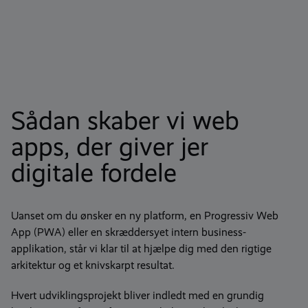
Sådan skaber vi web
apps, der giver jer
digitale fordele
Uanset om du ønsker en ny platform, en
Progressiv Web
App (PWA)
eller en
skræddersyet
intern business-
applikation, står vi klar til at hjælpe dig med den rigtige
arkitektur og et knivskarpt resultat.
Hvert udviklingsprojekt bliver indledt med en grundig