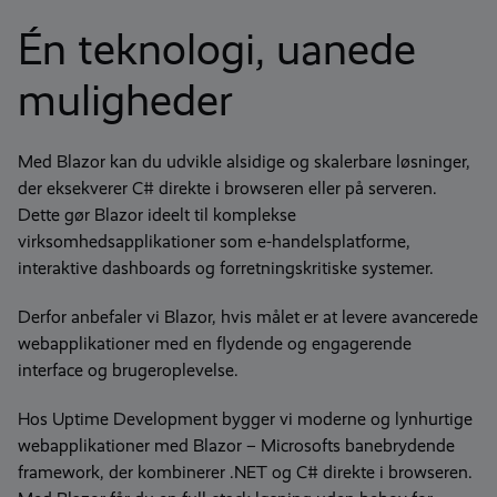
Én teknologi, uanede
muligheder
Med Blazor kan du udvikle alsidige og skalerbare løsninger,
der eksekverer C# direkte i browseren eller på serveren.
Dette gør Blazor ideelt til komplekse
virksomhedsapplikationer som e-handelsplatforme,
interaktive dashboards og forretningskritiske systemer.
Derfor anbefaler vi Blazor, hvis målet er at levere avancerede
webapplikationer med en flydende og engagerende
interface og brugeroplevelse.
Hos Uptime Development bygger vi moderne og lynhurtige
webapplikationer med Blazor – Microsofts banebrydende
framework, der kombinerer .NET og C# direkte i browseren.