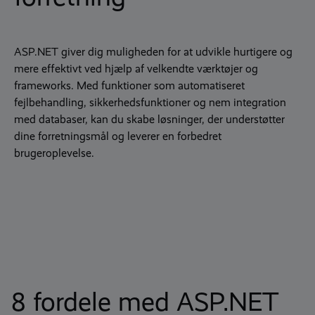
ASP.NET giver dig muligheden for at udvikle hurtigere og
mere effektivt ved hjælp af velkendte værktøjer og
frameworks. Med funktioner som automatiseret
fejlbehandling, sikkerhedsfunktioner og nem integration
med databaser, kan du skabe løsninger, der understøtter
dine forretningsmål og leverer en forbedret
brugeroplevelse.
8 fordele med ASP.NET