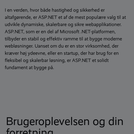
I en verden, hvor både hastighed og sikkerhed er
altafgørende, er ASP.NET et af de mest populære valg til at
udvikle dynamiske, skalerbare og sikre webapplikationer.
ASP.NET, som er en del af Microsoft .NET-platformen,
tilbyder en stabil og effektiv ramme til at bygge moderne
webløsninger. Uanset om du er en stor virksomhed, der
kræver høj ydeevne, eller en startup, der har brug for en
fleksibel og skalerbar løsning, er ASP.NET et solidt
fundament at bygge på.
Brugeroplevelsen og din
forretning