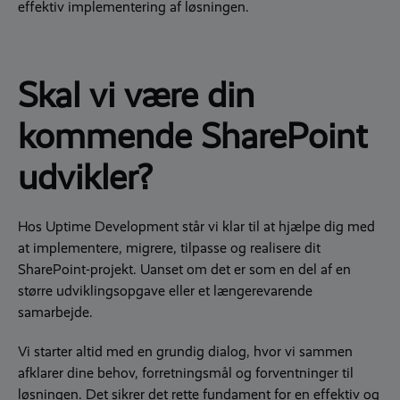
effektiv implementering af løsningen.
Skal vi være din
kommende SharePoint
udvikler?
Hos Uptime Development står vi klar til at hjælpe dig med
at
implementere, migrere, tilpasse og
realisere dit
SharePoint-projekt.
Uanset om det er som en del af en
større udviklingsopgave eller et længerevarende
samarbejde.
Vi starter altid med en grundig dialog, hvor vi sammen
afklarer dine behov, forretningsmål og forventninger til
løsningen. Det sikrer det rette fundament for en effektiv og