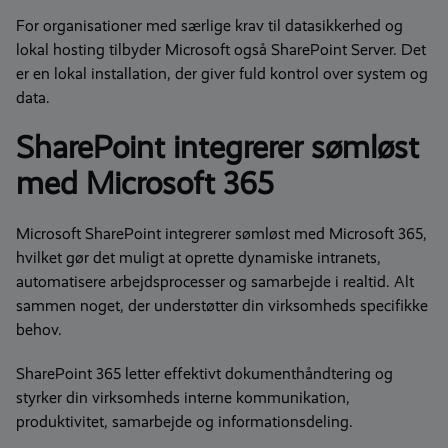
For organisationer med særlige krav til datasikkerhed og
lokal hosting tilbyder Microsoft også SharePoint Server. Det
er en lokal installation, der giver fuld kontrol over system og
data.
SharePoint
integrerer sømløst
med Microsoft 365
Microsoft SharePoint integrerer sømløst med Microsoft 365,
hvilket gør det muligt at oprette dynamiske intranets,
automatisere arbejdsprocesser og samarbejde i realtid.
Alt
sammen noget, der understøtter din virksomheds specifikke
behov.
SharePoint 365 letter effektivt dokumenthåndtering og
styrker din virksomheds interne kommunikation,
produktivitet, samarbejde og informationsdeling.