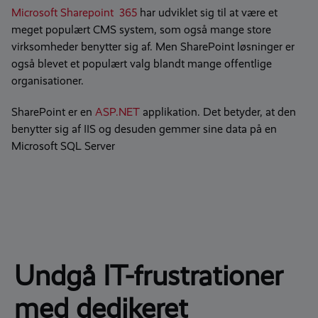
Microsoft Sharepoint 365
har udviklet sig til at være et
meget populært CMS system, som også mange store
virksomheder benytter sig af.
Men SharePoint løsninger er
også blevet et populært valg blandt mange offentlige
organisationer.
SharePoint er en
ASP.NET
applikation. Det betyder, at den
benytter sig af IIS og desuden gemmer sine data på en
Microsoft SQL Server
Undgå IT-frustrationer
med
dedikeret