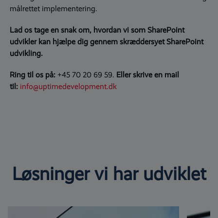
målrettet implementering.
Lad os tage en snak om, hvordan vi som SharePoint
udvikler kan hjælpe dig gennem skræddersyet
SharePoint
udvikling.
Ring
til os på:
+45 70 20 69 59.
Eller skrive en mail
til:
info@uptimedevelopment.dk
Løsninger vi har udviklet