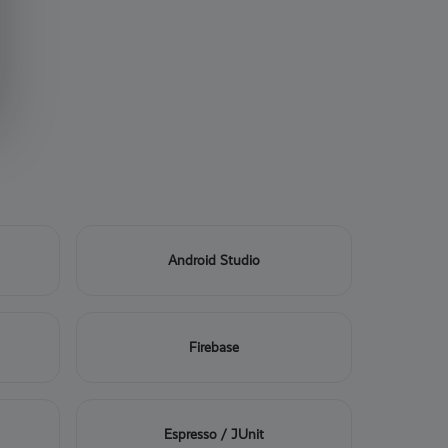
Android Studio
Firebase
Espresso / JUnit