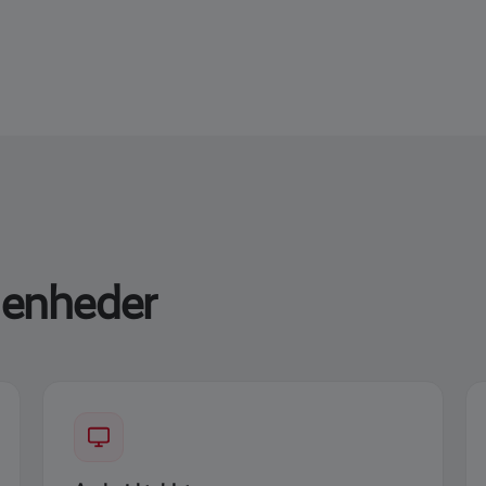
e enheder