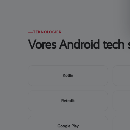
TEKNOLOGIER
Vores Android tech 
Kotlin
Retrofit
Google Play