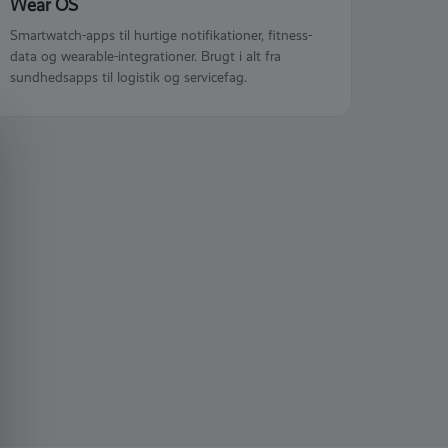
Wear OS
Smartwatch-apps til hurtige notifikationer, fitness-
data og wearable-integrationer. Brugt i alt fra
sundhedsapps til logistik og servicefag.