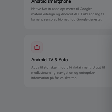
Android smartphone
Native Kotlin-apps optimeret til Googles
materialedesign og Android API. Fuld adgang til
kamera, sensorer, biometri og Google-tjenester.
Android TV & Auto
Apps til stor skærm og bil-infotainment. Brugt til
mediestreaming, navigation og enterprise-
information på fælles skærme.